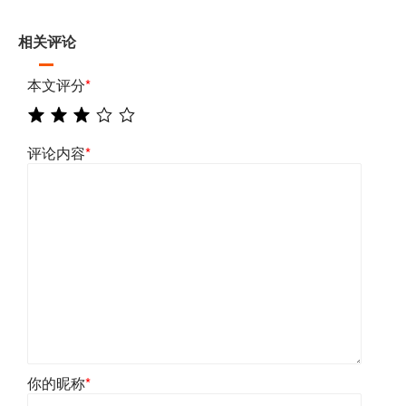
相关评论
本文评分
*
评论内容
*
你的昵称
*