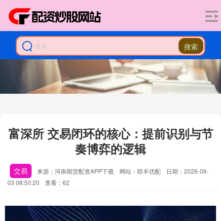
搜索
富深所 交易闭环的核心：提前识别与节
奏博弈的逻辑
交易
来源：河南期货配资APP下载
网站：联丰优配
日期：2026-06-
03 08:50:20
查看：62