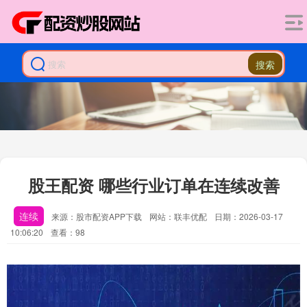
搜索
股王配资 哪些行业订单在连续改善
连续
来源：股市配资APP下载
网站：联丰优配
日期：2026-03-17
10:06:20
查看：98