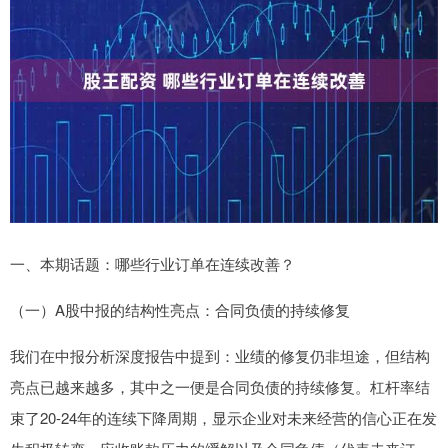
一、本期话题：哪些行业订单在连续改善？
（一）A股中报的结构性亮点：合同负债的持续修复
我们在中报分析深度报告中提到：业绩的修复仍非坦途，但结构
亮点已越来越多，其中之一便是合同负债的持续修复。杠杆率结
束了20-24年的连续下降周期，显示企业对未来经营的信心正在发