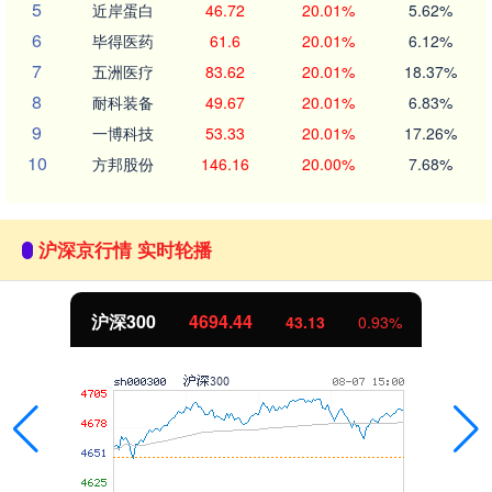
5
近岸蛋白
46.72
20.01%
5.62%
6
毕得医药
61.6
20.01%
6.12%
7
五洲医疗
83.62
20.01%
18.37%
8
耐科装备
49.67
20.01%
6.83%
9
一博科技
53.33
20.01%
17.26%
10
方邦股份
146.16
20.00%
7.68%
沪深京行情 实时轮播
沪深300
4694.44
43.13
0.93%