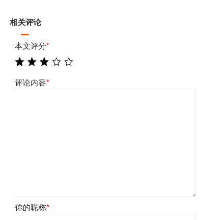
相关评论
本文评分
*
评论内容
*
你的昵称
*