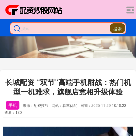
搜索
长城配资 “双节”高端手机酣战：热门机
型一机难求，旗舰店竞相升级体验
手机
来源：配资技巧
网站：联丰优配
日期：2025-11-29 18:10:22
查看：130