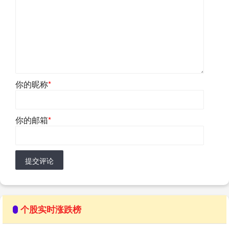
你的昵称
*
你的邮箱
*
提交评论
个股实时涨跌榜