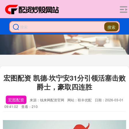
搜索
宏图配资 凯德·坎宁安31分引领活塞击败
爵士，豪取四连胜
宏图配资
来源：钱来网配资官网
网站：联丰优配
日期：2026-03-01
09:41:02
查看：210