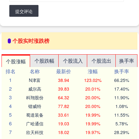
提交评论
个股实时涨跌榜
个股跌幅
个股流入
个股流出
换手率
个股涨幅
排名
名称
最新价
涨幅
换手率
1
N津富
38.94
123.02%
66.25%
2
威尔高
39.83
20.01%
17.40%
3
科翔股份
64.32
20.00%
11.90%
4
锴威特
77.82
20.00%
1.08%
5
蜀道装备
33.61
19.99%
11.55%
6
广哈通信
19.03
19.99%
5.78%
7
欣天科技
18.02
19.97%
28.29%