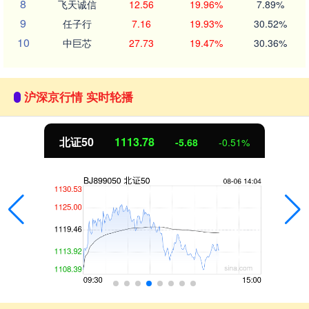
8
飞天诚信
12.56
19.96%
7.89%
9
任子行
7.16
19.93%
30.52%
10
中巨芯
27.73
19.47%
30.36%
沪深京行情 实时轮播
北证50
1113.78
-5.68
-0.51%