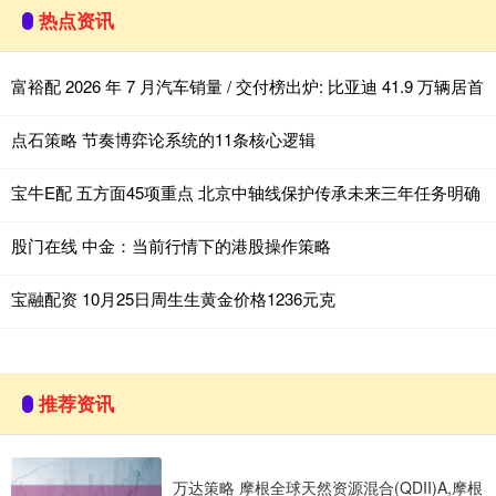
热点资讯
富裕配 2026 年 7 月汽车销量 / 交付榜出炉: 比亚迪 41.9 万辆居首
点石策略 节奏博弈论系统的11条核心逻辑
宝牛E配 五方面45项重点 北京中轴线保护传承未来三年任务明确
股门在线 中金：当前行情下的港股操作策略
宝融配资 10月25日周生生黄金价格1236元克
推荐资讯
万达策略 摩根全球天然资源混合(QDII)A,摩根