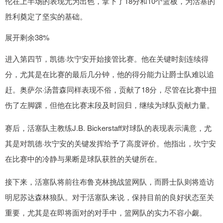
伦在上半场的表现尤为出色，拿下了18分和10个篮板，为活塞的
胜利奠定了坚实的基础。
展开剩余38%
进入第四节，凯德·坎宁安开始接管比赛。他在关键时刻连续得
分，尤其是在比赛的最后几分钟，他的得分能力让爵士队难以追
赶。奥萨尔·汤普森同样表现不俗，贡献了18分，尽管在比赛中扭
伤了左脚踝，但他在比赛末段及时回归，继续为球队贡献力量。
赛后，活塞队主教练J.B. Bickerstaff对球队的表现表示满意，尤
其是对凯德·坎宁安的关键发挥给予了高度评价。他指出，坎宁安
在比赛中的冷静与果断是球队获胜的关键所在。
接下来，活塞队将前往布鲁克林挑战篮网队，而爵士队则将造访
明尼苏达森林狼队。对于活塞队来说，保持目前的良好状态至关
重要，尤其是在即将面对的对手中，篮网队的实力不容小觑。