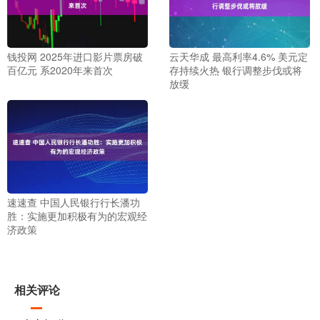
钱投网 2025年进口影片票房破
云天华成 最高利率4.6% 美元定
百亿元 系2020年来首次
存持续火热 银行调整步伐或将
放缓
速速查 中国人民银行行长潘功
胜：实施更加积极有为的宏观经
济政策
相关评论